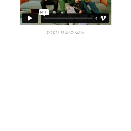
© 2026 BRUNO MAIA